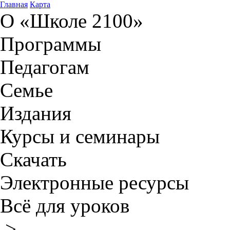
Главная
Карта
О «Школе 2100»
Программы
Педагогам
Семье
Издания
Курсы и семинары
Скачать
Электронные ресурсы
Всё для уроков
>