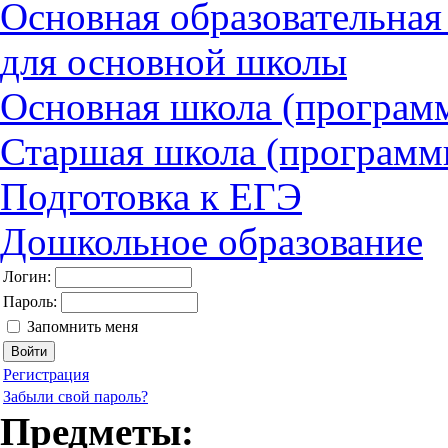
Основная образовательна
для основной школы
Основная школа (програм
Старшая школа (программ
Подготовка к ЕГЭ
Дошкольное образование
Логин:
Пароль:
Запомнить меня
Регистрация
Забыли свой пароль?
Предметы: