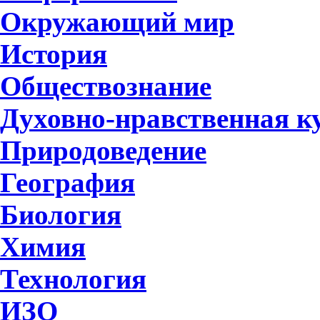
Окружающий мир
История
Обществознание
Духовно-нравственная к
Природоведение
География
Биология
Химия
Технология
ИЗО