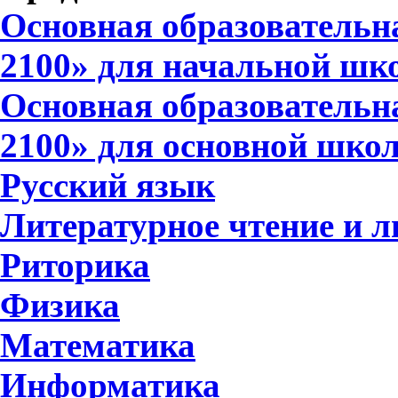
Основная образователь
2100» для начальной шк
Основная образователь
2100» для основной шко
Русский язык
Литературное чтение и л
Риторика
Физика
Математика
Информатика