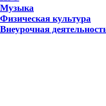
Музыка
Физическая культура
Внеурочная деятельност