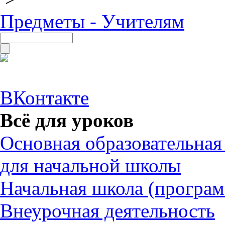
Предметы - Учителям
ВКонтакте
Всё для уроков
Основная образовательна
для начальной школы
Начальная школа (програ
Внеурочная деятельность