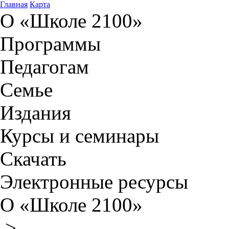
Главная
Карта
О «Школе 2100»
Программы
Педагогам
Семье
Издания
Курсы и семинары
Скачать
Электронные ресурсы
О «Школе 2100»
>