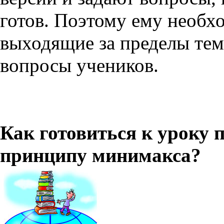
готов. Поэтому ему необх
выходящие за пределы тем
вопросы учеников.
Как готовиться к уроку 
принципу минимакса?