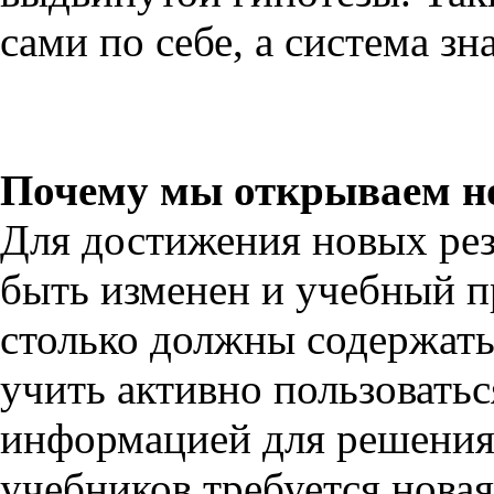
сами по себе, а система зн
Почему мы открываем но
Для достижения новых рез
быть изменен и учебный п
столько должны содержать
учить активно пользовать
информацией для решения 
учебников требуется новая