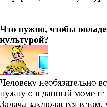
Что нужно, чтобы овлад
культурой?
Человеку необязательно в
нужную в данный момент
Задача заключается в том,