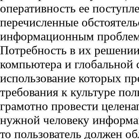
оперативность ее поступле
перечисленные обстоятельс
информационным проблем
Потребность в их решении
компьютера и глобальной 
использование которых пр
требования к культуре по
грамотно провести целена
нужной человеку информац
то пользователь должен о