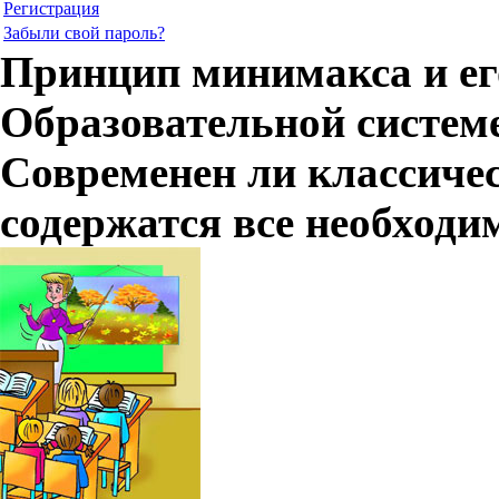
Регистрация
Забыли свой пароль?
Принцип минимакса и ег
Образовательной систе
Современен ли классичес
содержатся все необходи