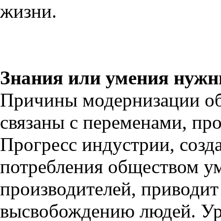
жизни.
Знания или умения нужн
Причины модернизации об
связаны с переменами, пр
Прогресс индустрии, созд
потребления обществом 
производителей, приводит 
высвобождению людей. Ур