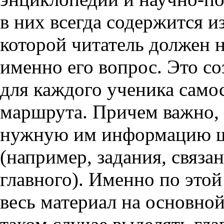
в них всегда содержится 
которой читатель должен 
именно его вопрос. Это с
для каждого ученика само
маршрута. Причем важно, 
нужную им информацию ш
(например, задания, связа
главного). Именно по этой
весь материал на основной