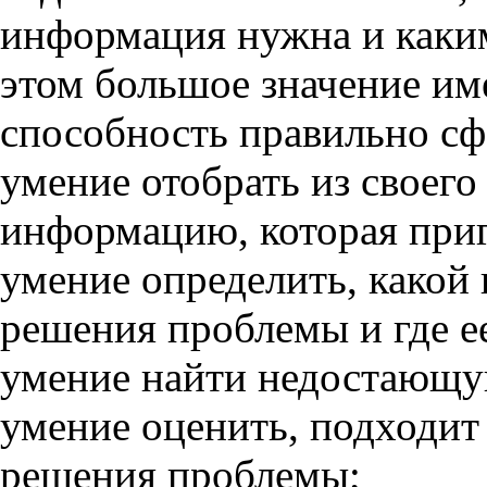
информация нужна и каким
этом большое значение им
способность правильно сф
умение отобрать из своего
информацию, которая при
умение определить, какой
решения проблемы и где ее
умение найти недостающ
умение оценить, подходит
решения проблемы;