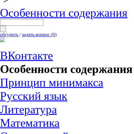
Особенности содержания
обсудить
/
задать вопрос (0)
ВКонтакте
Особенности содержания
Принцип минимакса
Русский язык
Литература
Математика