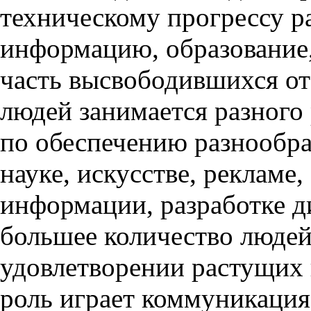
техническому прогрессу ра
информацию, образование,
часть высвободившихся от
людей занимается разного
по обеспечению разнообра
науке, искусстве, рекламе,
информации, разработке д
большее количество людей
удовлетворении растущих
роль играет коммуникация