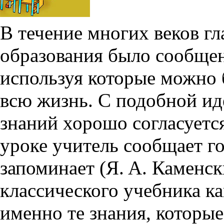
В течение многих веков г
образования было сообщен
используя которые можно
всю жизнь. С подобной ид
знаний хорошо согласуется
уроке учитель сообщает го
запоминает (
Я. А. Каменс
классического учебника ка
именно те знания, которы