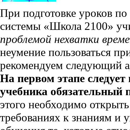
При подготовке уроков по
системы «Школа 2100» учи
проблемой нехватки врем
неумение пользоваться п
рекомендуем следующий ал
На первом этапе следует
учебника обязательный
этого необходимо открыть
требованиях к знаниям и 