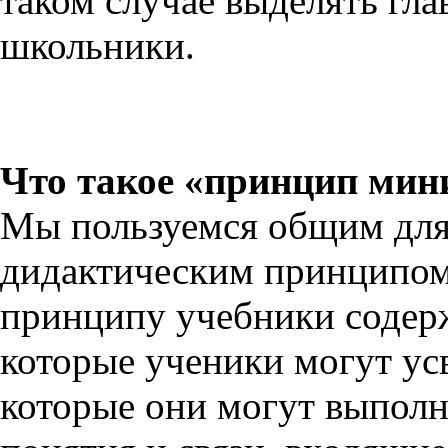
таком случае выделять гла
школьники.
Что такое «принцип мин
Мы пользуемся общим для
дидактическим принципом
принципу учебники содер
которые ученики могут ус
которые они могут выполн