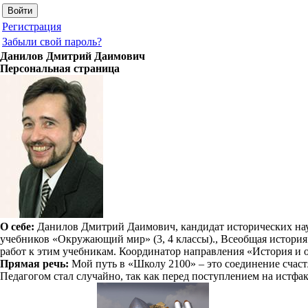
Регистрация
Забыли свой пароль?
Данилов Дмитрий Даимович
Персональная страница
О себе:
Данилов Дмитрий Даимович, кандидат исторических наук,
учебников «Окружающий мир» (3, 4 классы)., Всеобщая история 
работ к этим учебникам. Координатор направления «История и 
Прямая речь:
Мой путь в «Школу 2100» – это соединение счаст
Педагогом стал случайно, так как перед поступлением на истфак