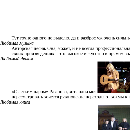
Тут точно одного не выделю, да и разброс уж очень сильн
Любимая музыка
Авторская песня. Она, может, и не всегда профессиональна
своих произведениях – это высокое искусство в прямом з
Любимый фильм
«С легким паром» Рязанова, хотя одна моя
пересматривать хочется рязановские переходы от хохмы к 
Любимая книга