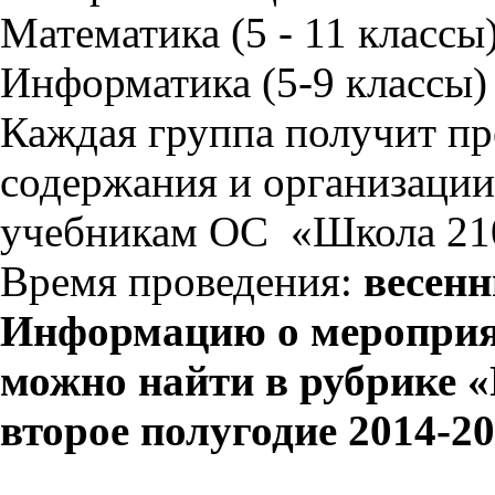
Математика (5 - 11 классы
Информатика (5-9 классы)
Каждая группа получит пр
содержания и организации
учебникам ОС «Школа 21
Время проведения:
весен
Информацию о мероприяти
можно найти в рубрике 
второе полугодие 2014-20