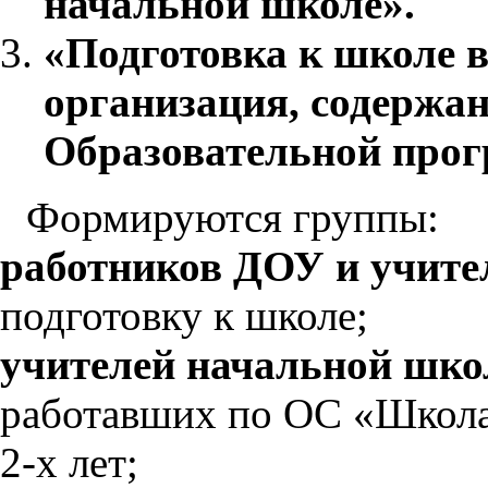
начальной школе».
«Подготовка к школе 
организация, содержан
Образовательной прогр
Формируются группы:
работников ДОУ и учите
подготовку к школе;
учителей начальной шко
работавших по ОС «Школа
2-х лет;