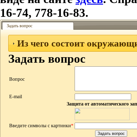
16-74, 778-16-83.
Задать вопрос
Из чего состоит окружающ
Задать вопрос
Вопрос
E-mail
Защита от автоматического за
Введите символы с картинки
*