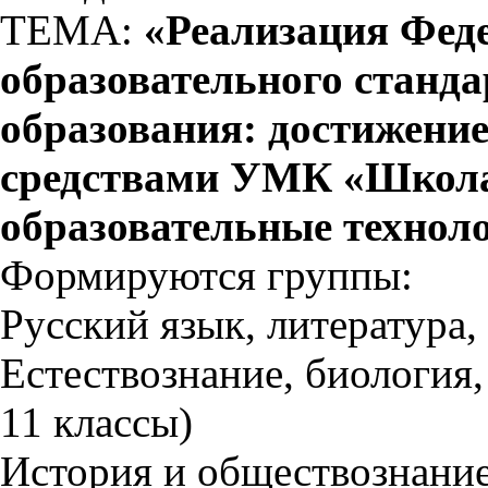
ТЕМА:
«Реализация Феде
образовательного станда
образования: достижени
средствами УМК «Школа
образовательные техноло
Формируются группы:
Русский язык, литература, 
Естествознание, биология,
11 классы)
История и обществознание 