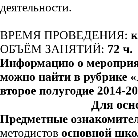
деятельности.
ВРЕМЯ ПРОВЕДЕНИЯ:
к
ОБЪЁМ ЗАНЯТИЙ:
72 ч.
Информацию о мероприя
можно найти в рубрике 
второе полугодие 2014-2
Для осн
Предметные ознакомите
методистов
основной шко