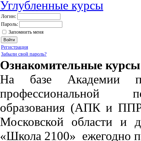
Углубленные курсы
Логин:
Пароль:
Запомнить меня
Регистрация
Забыли свой пароль?
Ознакомительные курсы
На базе Академии
профессиональной пе
образования (АПК и ППР
Московской области и 
«Школа 2100» ежегодно п