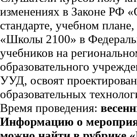
изменениях в Законе РФ «
стандарте, учебном плане
«Школы 2100» в Федераль
учебников на регионально
образовательного учрежде
УУД, освоят проектирован
образовательных техноло
Время проведения:
весенн
Информацию о мероприяти
можно найти в рубрике 