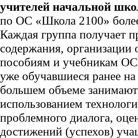
учителей начальной школ
по ОС «Школа 2100» более 
Каждая группа получает п
содержания, организации 
пособиям и учебникам ОС
уже обучавшиеся ранее на
большем объеме занимаютс
использованием технологи
проблемного диалога, оце
достижений (успехов) уча