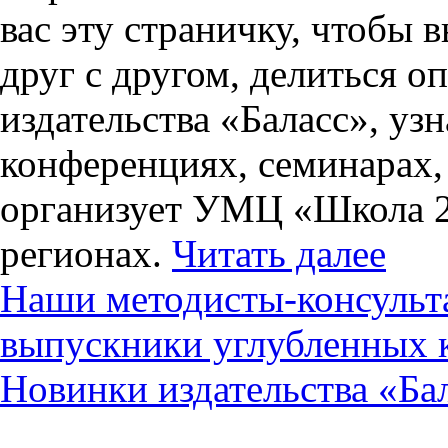
вас эту страничку, чтобы 
друг с другом, делиться о
издательства «Баласс», уз
конференциях, семинарах, 
организует УМЦ «Школа 2
регионах.
Читать далее
Наши методисты-консульт
выпускники углубленных 
Новинки издательства «Ба