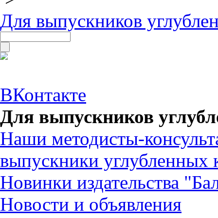
Для выпускников углубле
ВКонтакте
Для выпускников углубл
Наши методисты-консульт
выпускники углубленных 
Новинки издательства "Бал
Новости и объявления