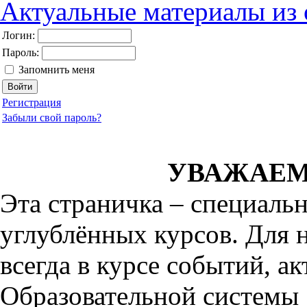
Актуальные материалы из
Логин:
Пароль:
Запомнить меня
Регистрация
Забыли свой пароль?
УВАЖАЕМ
Эта страничка – специаль
углублённых курсов. Для 
всегда в курсе событий, а
Образовательной системы