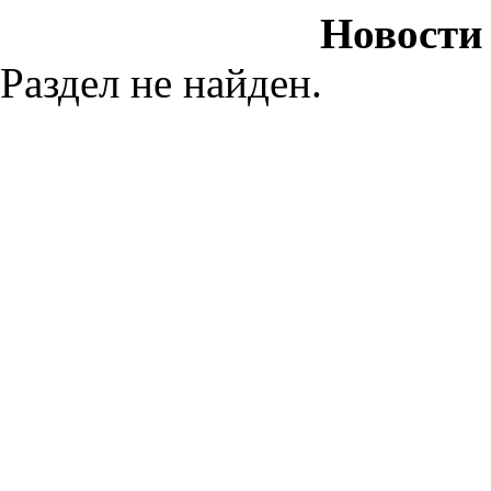
Новости
Раздел не найден.