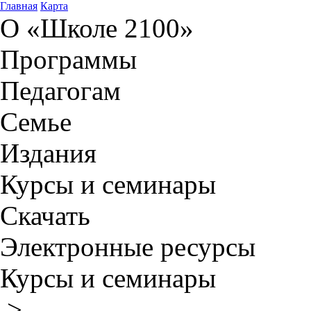
Главная
Карта
О «Школе 2100»
Программы
Педагогам
Семье
Издания
Курсы и семинары
Скачать
Электронные ресурсы
Курсы и семинары
>