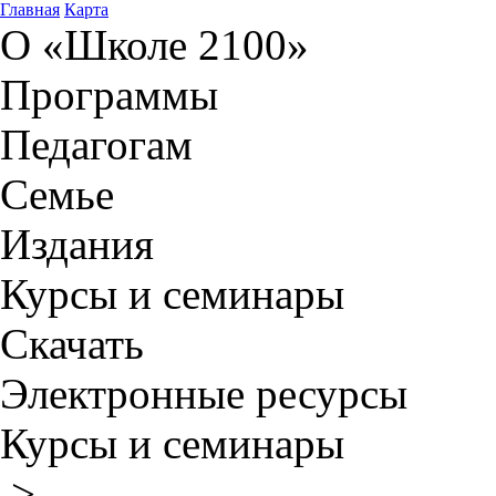
Главная
Карта
О «Школе 2100»
Программы
Педагогам
Семье
Издания
Курсы и семинары
Скачать
Электронные ресурсы
Курсы и семинары
>