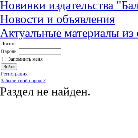
Новинки издательства "Бал
Новости и объявления
Актуальные материалы из
Логин:
Пароль:
Запомнить меня
Регистрация
Забыли свой пароль?
Раздел не найден.