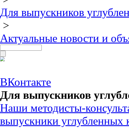
Для выпускников углубле
>
Актуальные новости и объ
ВКонтакте
Для выпускников углубл
Наши методисты-консульт
выпускники углубленных 