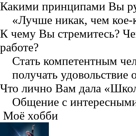
Какими принципами Вы рук
«Лучше никак, чем кое-
К чему Вы стремитесь? Чег
работе?
Стать компетентным чел
получать удовольствие о
Что лично Вам дала «Шко
Общение с интересными
Моё хобби