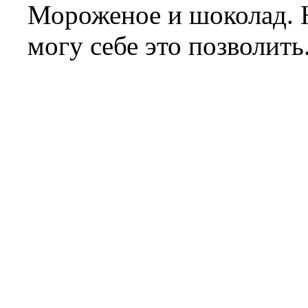
Мороженое и шоколад. Н
могу себе это позволить