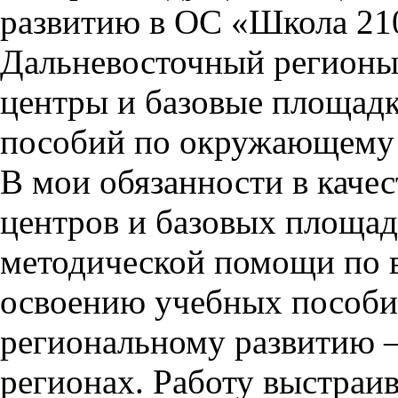
развитию в ОС «Школа 21
Дальневосточный регионы
центры и базовые площад
пособий по окружающему м
В мои обязанности в каче
центров и базовых площад
методической помощи по 
освоению учебных пособий
региональному развитию 
регионах. Работу выстраи