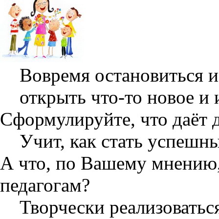
Вовремя остановиться и
открыть что-то новое и 
Сформулируйте, что даёт 
Учит, как стать успешн
А что, по Вашему мнению
педагогам?
Творчески реализоватьс