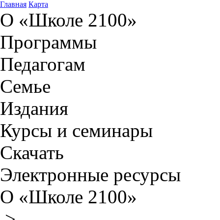
Главная
Карта
О «Школе 2100»
Программы
Педагогам
Семье
Издания
Курсы и семинары
Скачать
Электронные ресурсы
О «Школе 2100»
>