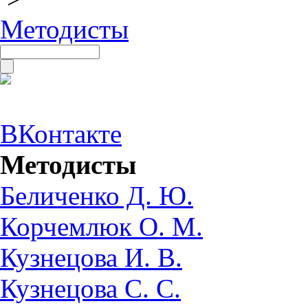
Методисты
ВКонтакте
Методисты
Беличенко Д. Ю.
Корчемлюк О. М.
Кузнецова И. В.
Кузнецова С. С.