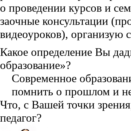
о проведении курсов и се
заочные консультации (пр
видеоуроков), организую с
Какое определение Вы да
образование»?
Современное образован
помнить о прошлом и не
Что, с Вашей точки зрени
педагог?