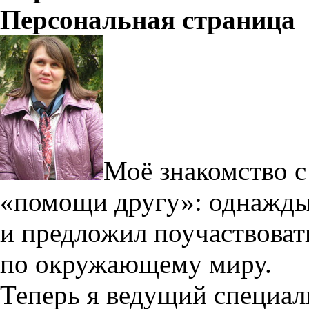
Персональная страница
Моё знакомство с
«помощи другу»: однажды
и предложил поучаствоват
по окружающему миру.
Теперь я ведущий специал