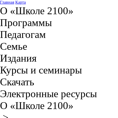
Главная
Карта
О «Школе 2100»
Программы
Педагогам
Семье
Издания
Курсы и семинары
Скачать
Электронные ресурсы
О «Школе 2100»
>