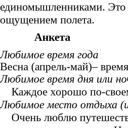
единомышленниками. Это 
ощущением полета.
Анкета
Любимое время года
Весна (апрель-май)– врем
Любимое время дня или но
Каждое хорошо по-свое
Любимое место отдыха (
Очень люблю путешест