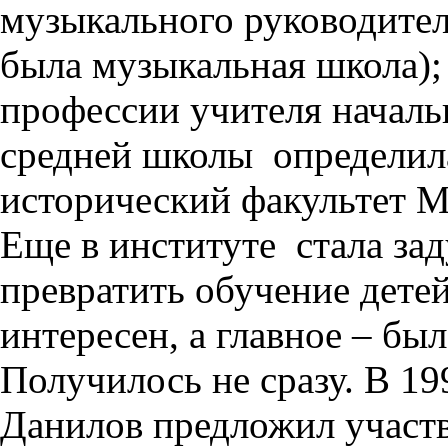
музыкального руководителя
была музыкальная школа)
профессии учителя началь
средней школы
определил
исторический факультет 
Еще в институте
стала за
превратить обучение дете
интересен, а главное – бы
Получилось не сразу. В 19
Данилов предложил участв