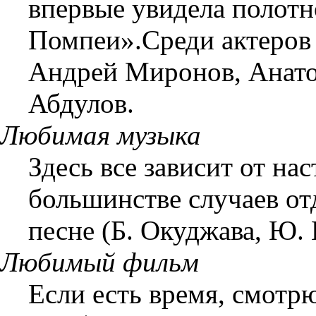
впервые увидела полот
Помпеи».Среди актеров 
Андрей Миронов, Анато
Абдулов.
Любимая музыка
Здесь все зависит от на
большинстве случаев от
песне (Б. Окуджава, Ю. 
Любимый фильм
Если есть время, смотрю