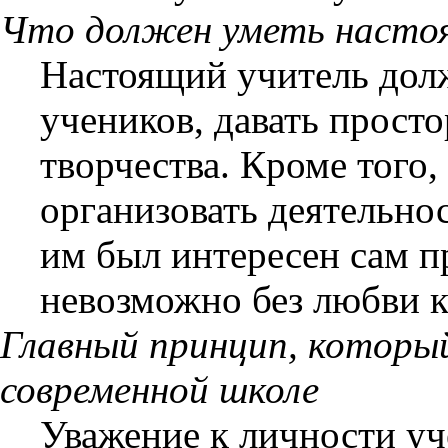
Что должен уметь насто
Настоящий учитель дол
учеников, давать прост
творчества. Кроме того,
организовать деятельно
им был интересен сам п
невозможно без любви к
Главный принцип, который
современной школе
Уважение к личности уч