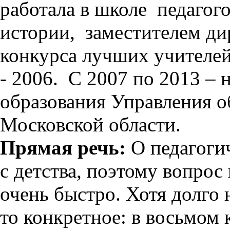
работала в школе
педагог
истории,
заместителем ди
конкурса лучших учителе
- 2006.
С 2007 по 2013 – 
образования Управления о
Московской области.
Прямая речь:
О педагоги
с детства, поэтому вопро
очень быстро. Хотя долго 
то конкретное: в восьмом 