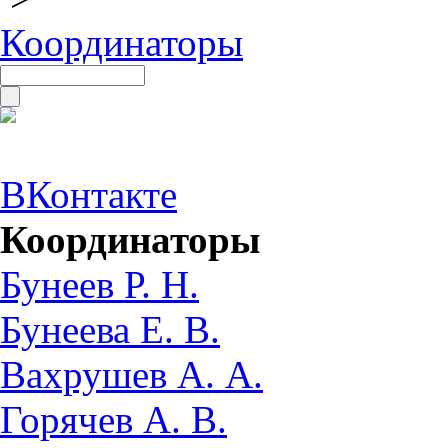
Координаторы
ВКонтакте
Координаторы
Бунеев Р. Н.
Бунеева Е. В.
Вахрушев А. А.
Горячев А. В.