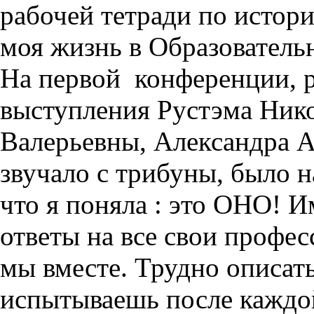
рабочей тетради по истори
моя жизнь в Образователь
На первой
конференции, р
выступления Рустэма Нико
Валерьевны, Александра А
звучало с трибуны, было н
что я поняла
: это ОНО! И
ответы на все свои профе
мы вместе. Трудно описать
испытываешь после каждо