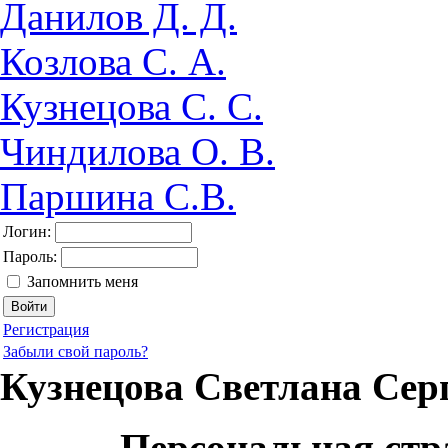
Данилов Д. Д.
Козлова С. А.
Кузнецова С. С.
Чиндилова О. В.
Паршина С.В.
Логин:
Пароль:
Запомнить меня
Регистрация
Забыли свой пароль?
Кузнецова Светлана Сер
Персональная стр