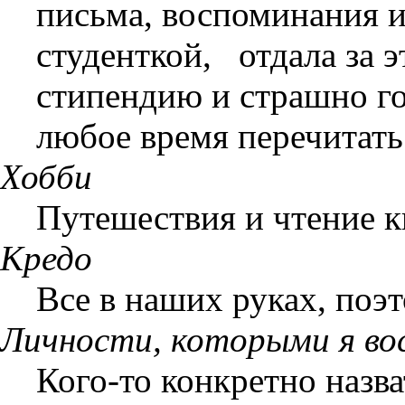
письма, воспоминания и
студенткой,
отдала за 
стипендию и страшно го
любое время перечитат
Хобби
Путешествия и чтение к
Кредо
Все в наших руках, поэт
Личности, которыми я в
Кого-то конкретно назва