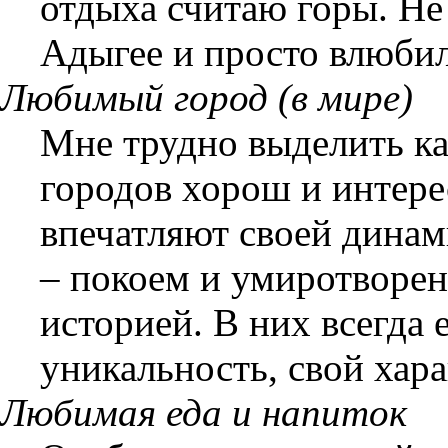
отдыха считаю горы. Не
Адыгее и просто влюбила
Любимый город (в мире)
Мне трудно выделить ка
городов хорош и интере
впечатляют своей дина
– покоем и умиротворе
историей. В них всегда 
уникальность, свой хара
Любимая еда и напиток