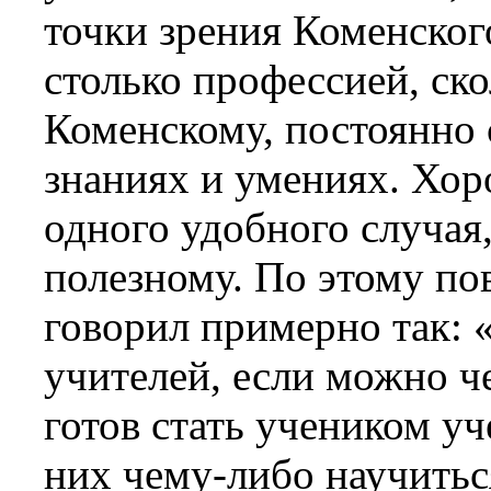
точки зрения Коменского
столько профессией, ск
Коменскому, постоянно 
знаниях и умениях. Хор
одного удобного случая
полезному. По этому п
говорил примерно так: «
учителей, если можно ч
готов стать учеником уч
них чему-либо научитьс