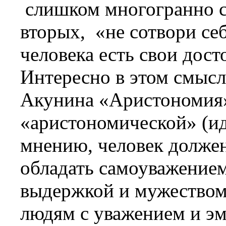
слишком многогранно с
вторых,
«не сотвори се
человека есть свои дост
Интересно в этом смысл
Акунина «Аристономия
«аристономической» (ид
мнению, человек должен
обладать самоуважением
выдержкой и мужеством,
людям с уважением и эм