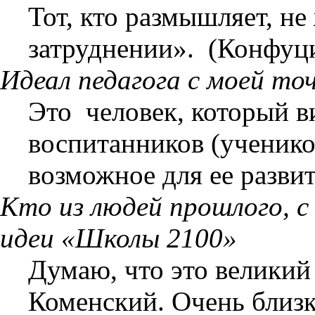
Тот, кто размышляет, не
затруднении».
(Конфуц
Идеал педагога с моей точ
Это
человек, который в
воспитанников (ученико
возможное для ее развит
Кто из людей прошлого, с
идеи «Школы 2100»
Думаю, что это великий
Коменский. Очень близ