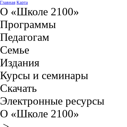
Главная
Карта
О «Школе 2100»
Программы
Педагогам
Семье
Издания
Курсы и семинары
Скачать
Электронные ресурсы
О «Школе 2100»
>