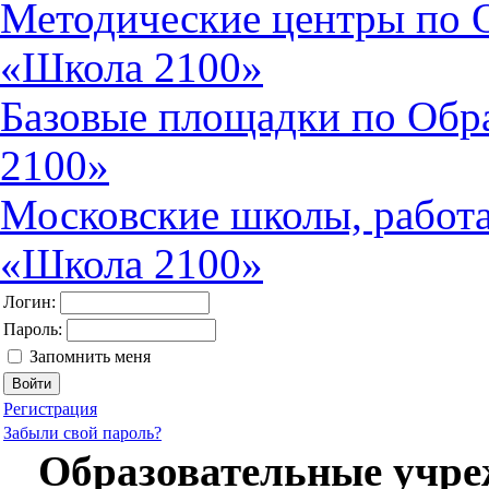
Методические центры по 
«Школа 2100»
Базовые площадки по Обр
2100»
Московские школы, работ
«Школа 2100»
Логин:
Пароль:
Запомнить меня
Регистрация
Забыли свой пароль?
Образовательные учре