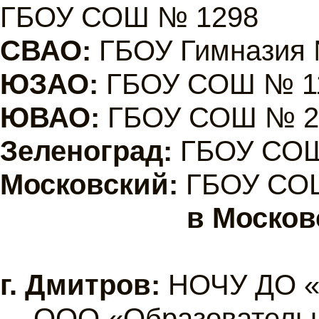
ГБОУ СОШ № 1298
СВАО:
ГБОУ Гимназия 
ЮЗАО:
ГБОУ СОШ № 1
ЮВАО:
ГБОУ СОШ № 2
Зеленоград:
ГБОУ СО
Московский:
ГБОУ СО
в Москов
г. Дмитров:
НОЧУ ДО «
ООО «Образовательн