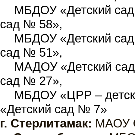
МБДОУ «Детский сад
сад № 58»,
МБДОУ «Детский сад
сад № 51»,
МАДОУ «Детский сад
сад № 27»,
МБДОУ «ЦРР – детск
«Детский сад № 7»
г.
Стерлитамак:
МАОУ 