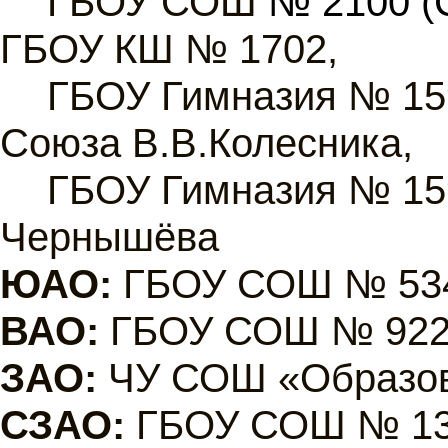
ГБОУ СОШ
№ 2100 (
ГБОУ КШ № 1702,
ГБОУ Гимназия № 159
Союза В.В.Колесника,
ГБОУ Гимназия № 159
Чернышёва
ЮАО:
ГБОУ СОШ № 534
ВАО:
ГБОУ СОШ № 922
ЗАО:
ЧУ СОШ «Образо
СЗАО:
ГБОУ СОШ № 13