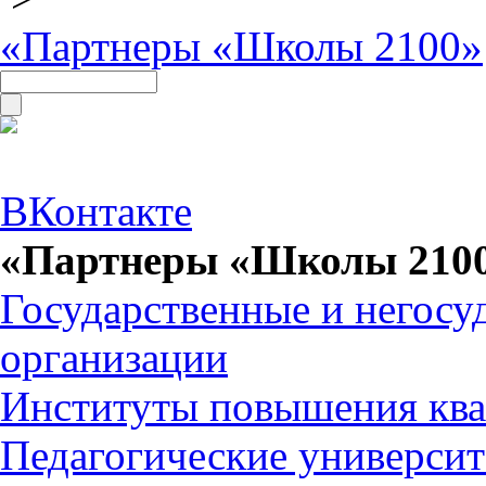
«Партнеры «Школы 2100»
ВКонтакте
«Партнеры «Школы 210
Государственные и негосу
организации
Институты повышения кв
Педагогические универси