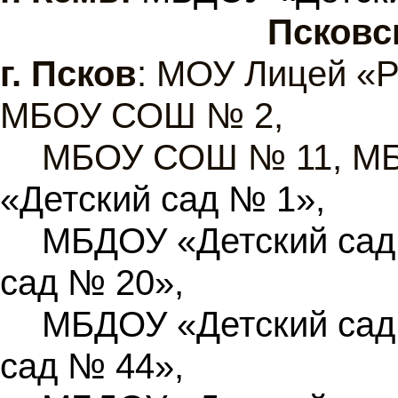
Псковс
г.
Псков
: МОУ Лицей «
МБОУ СОШ № 2,
МБОУ СОШ № 11, М
«Детский сад № 1»,
МБДОУ «Детский сад
сад № 20»,
МБДОУ «Детский сад
сад № 44»,