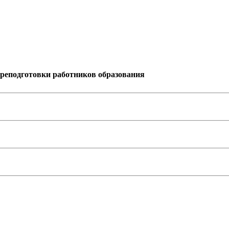
реподготовки работников образования