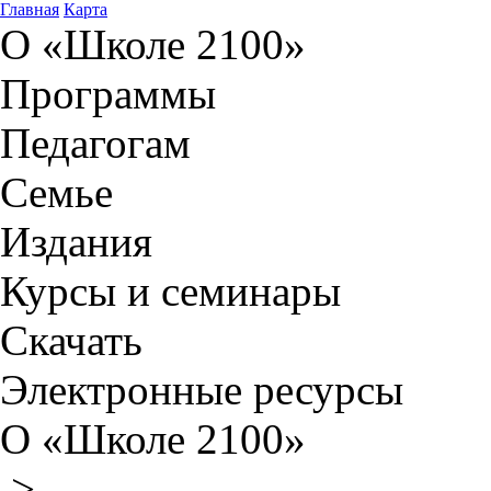
Главная
Карта
О «Школе 2100»
Программы
Педагогам
Семье
Издания
Курсы и семинары
Скачать
Электронные ресурсы
О «Школе 2100»
>