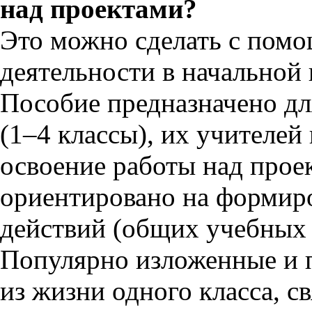
над проектами?
Это можно сделать с пом
деятельности в начальной 
Пособие предназначено дл
(1–4 классы), их учителей
освоение работы над прое
ориентировано на формир
действий (общих учебных
Популярно изложенные и 
из жизни одного класса, с