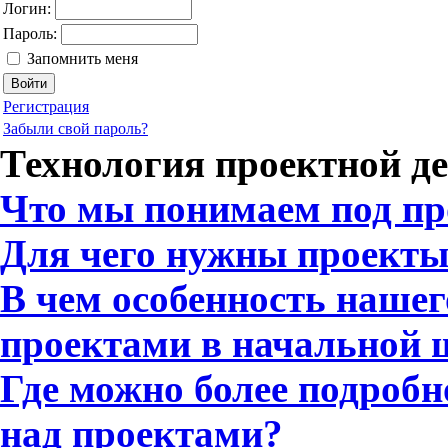
Логин:
Пароль:
Запомнить меня
Регистрация
Забыли свой пароль?
Технология проектной д
Что мы понимаем под п
Для чего нужны проект
В чем особенность нашег
проектами в начальной 
Где можно более подробн
над проектами?