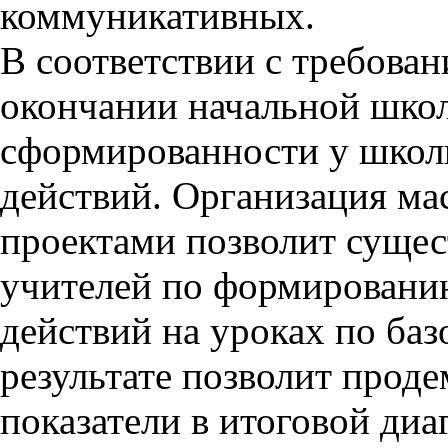
коммуникативных.
В соответствии с требован
окончании начальной школ
сформированности у школ
действий. Организация ма
проектами позволит сущес
учителей по формировани
действий на уроках по ба
результате позволит прод
показатели в итоговой диа