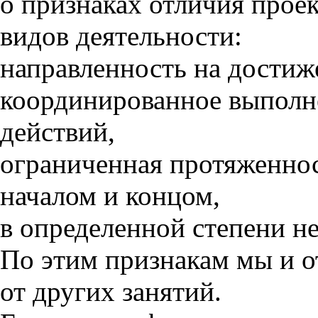
о признаках отличия прое
видов деятельности:
направленность на достиж
координированное выполн
действий,
ограниченная протяженнос
началом и концом,
в определенной степени н
По этим признакам мы и о
от других занятий.