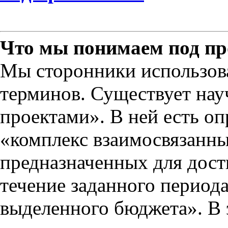
Что мы понимаем под п
Мы сторонники использо
терминов. Существует нау
проектами». В ней есть оп
«комплекс взаимосвязанн
предназначенных для дост
течение заданного периода
выделенного бюджета». В 