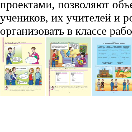
проектами, позволяют объ
учеников, их учителей и р
организовать в классе раб