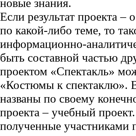
новые знания.
Если результат проекта –
по какой-либо теме, то та
информационно-аналитиче
быть составной частью дру
проектом «Спектакль» мож
«Костюмы к спектаклю». 
названы по своему конечн
проекта – учебный проект.
полученные участниками п