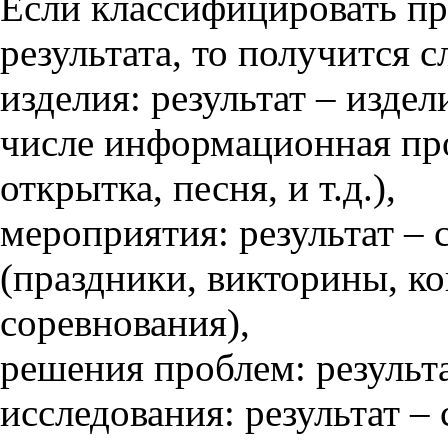
Если классифицировать пр
результата, то получится 
изделия: результат – издел
числе информационная про
открытка, песня, и т.д.),
мероприятия: результат –
(праздники, викторины, ко
соревнования),
решения проблем: результ
исследования: результат –