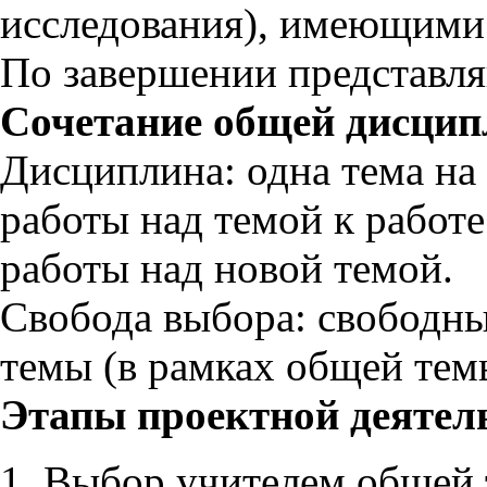
исследования), имеющими 
По завершении представля
Сочетание общей дисцип
Дисциплина: одна тема на 
работы над темой к работе
работы над новой темой.
Свобода выбора: свободн
темы (в рамках общей тем
Этапы проектной деятел
Выбор учителем общей т