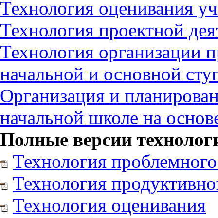
Технология оценивания у
Технология проектной дея
Технология организации 
начальной и основной сту
Организация и планирован
начальной школе на осно
Полные версии технолог
Технология проблемного
Технология продуктивно
Технология оценивания