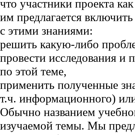
что участники проекта как
им предлагается включить 
с этими знаниями:
решить какую-либо пробле
провести исследования и 
по этой теме,
применить полученные зна
т.ч. информационного) ил
Обычно названием учебног
изучаемой темы. Мы предл