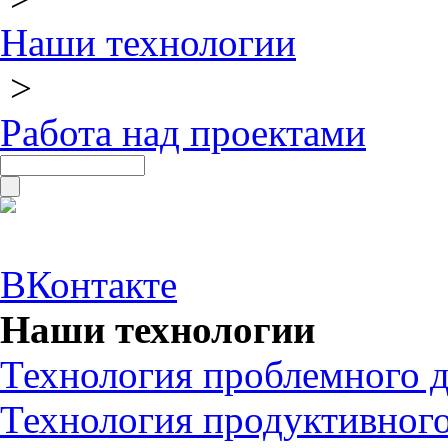
Наши технологии
>
Работа над проектами
ВКонтакте
Наши технологии
Технология проблемного д
Технология продуктивного