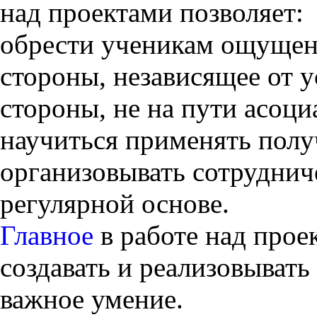
над проектами позволяет:
обрести ученикам ощущен
стороны, независящее от у
стороны, не на пути асоци
научиться применять полу
организовывать сотруднич
регулярной основе.
Главное
в работе над прое
создавать и реализовывать
важное умение.