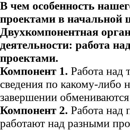
В чем особенность нашег
проектами в начальной 
Двухкомпонентная орган
деятельности: работа над
проектами.
Компонент 1.
Работа над 
сведения по какому-либо 
завершении обмениваются
Компонент 2.
Работа над 
работают над разными про