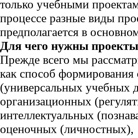
только учебными проектам
процессе разные виды про
предполагается в основном
Для чего нужны проект
Прежде всего мы рассматр
как способ формирования
(универсальных учебных д
организационных (регулят
интеллектуальных (познав
оценочных (личностных),