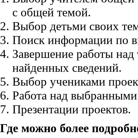
с общей темой.
Выбор детьми своих тем
Поиск информации по в
Завершение работы над
найденных сведений.
Выбор учениками проек
Работа над выбранными
Презентации проектов.
Где можно более подробн