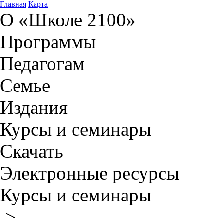
Главная
Карта
О «Школе 2100»
Программы
Педагогам
Семье
Издания
Курсы и семинары
Скачать
Электронные ресурсы
Курсы и семинары
>