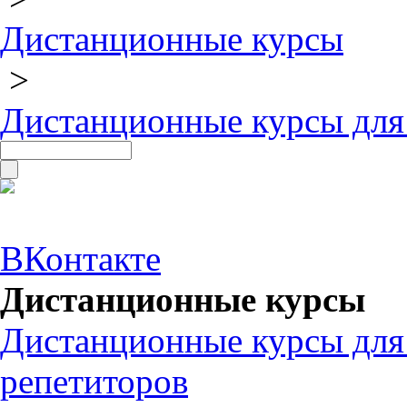
Дистанционные курсы
>
Дистанционные курсы для
ВКонтакте
Дистанционные курсы
Дистанционные курсы для
репетиторов