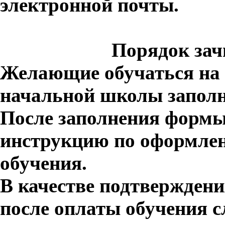
электронной почты.
Порядок зач
Желающие обучаться на 
начальной школы запол
После заполнения формы
инструкцию по оформлен
обучения.
В качестве подтверждени
после оплаты обучения 