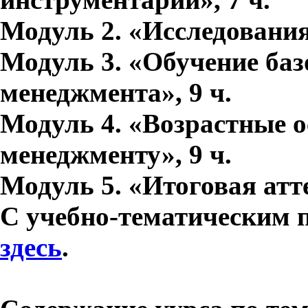
Модуль 2. «Исследования 
Модуль 3. «Обучение ба
менеджмента», 9 ч.
Модуль 4. «Возрастные о
менеджменту», 9 ч.
Модуль 5. «Итоговая атте
С учебно-тематическим 
здесь
.