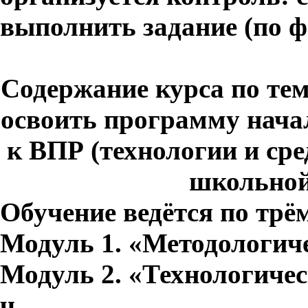
выполнить задание (по
Содержание курса по те
освоить программу нача
к ВПР (технологии и ср
школьной
Обучение ведётся по трё
Модуль 1. «Методологичес
Модуль 2. «Технологичес
ч.