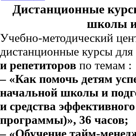
Дистанционные курсы
школы и
Учебно-методический цент
дистанционные курсы для
и репетиторов
по темам :
– «Как помочь детям ус
начальной школы и подг
и средства эффективног
программы)», 36 часов;
– «Обучение тайм-менед