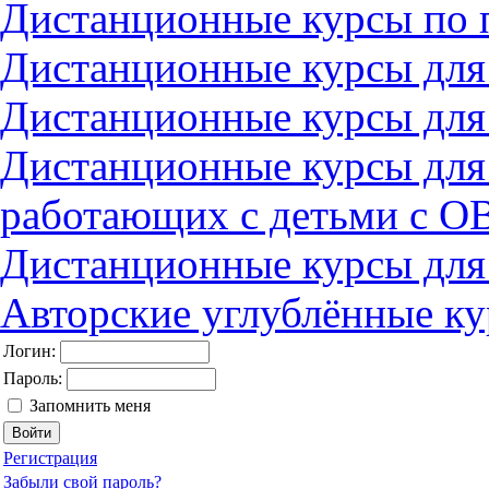
Дистанционные курсы по 
Дистанционные курсы для
Дистанционные курсы для
Дистанционные курсы для
работающих с детьми с О
Дистанционные курсы для
Авторские углублённые к
Логин:
Пароль:
Запомнить меня
Регистрация
Забыли свой пароль?