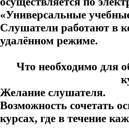
осуществляется по элект
«Универсальные учебные
Слушатели работают в к
удалённом режиме.
Что необходимо для 
к
Желание слушателя.
Возможность сочетать ос
курсах, где в течение ка