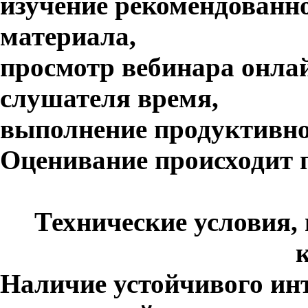
изучение рекомендованно
материала,
просмотр вебинара онлай
слушателя время,
выполнение продуктивно
Оценивание происходит
Технические условия,
Наличие устойчивого ин