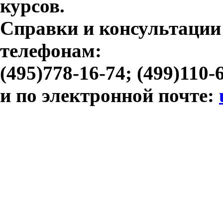
курсов.
Справки и консультации
телефонам:
(495)778-16-74; (499)110-
и по электронной почте: