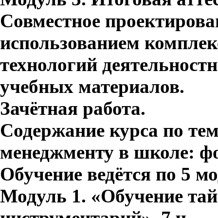
Совместное проектирован
использованием комплек
технологий деятельностн
учебных материалов.
Зачётная работа.
Содержание курса по тем
менеджменту в школе: ф
Обучение ведётся по 5 м
Модуль 1. «Обучение та
инструментарий», 7 ч.