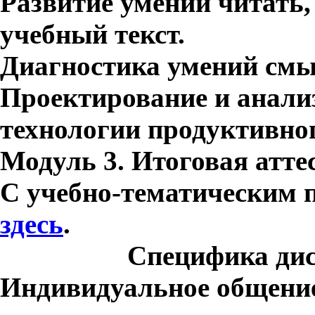
Развитие умений читать,
учебный текст.
Диагностика умений смы
Проектирование и анали
технологии продуктивног
Модуль 3. Итоговая аттес
С учебно-тематическим 
здесь
.
Специфика ди
Индивидуальное общени