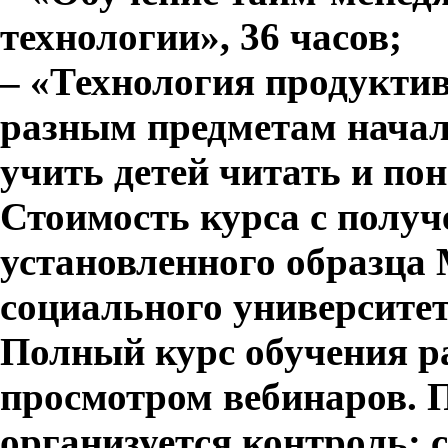
технологии», 36 часов;
– «Технология продуктив
разным предметам начал
учить детей читать и пон
Стоимость курса
с получ
установленного образца 
социального университе
Полный курс обучения ра
просмотром вебинаров. 
организуется контроль: 