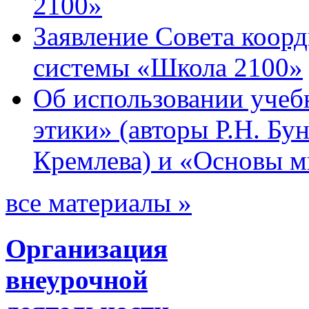
2100»
Заявление Совета коор
системы «Школа 2100»
Об использовании учеб
этики» (авторы Р.Н. Бун
Кремлева) и «Основы м
все материалы »
Организация
внеурочной