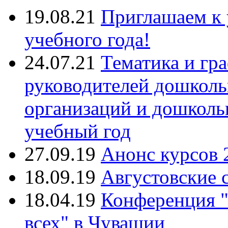
19.08.21
Приглашаем к 
учебного года!
24.07.21
Тематика и гр
руководителей дошколь
организаций и дошколь
учебный год
27.09.19
Анонс курсов 
18.09.19
Августовские 
18.04.19
Конференция "
всех" в Чувашии