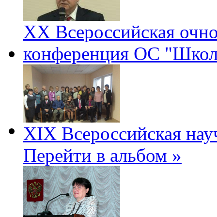
ХХ Всероссийская очно
конференция ОС "Школ
XIX Всероссийская нау
Перейти в альбом »