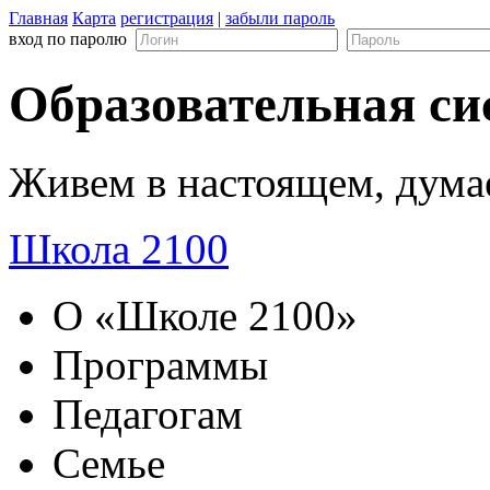
Главная
Карта
регистрация
|
забыли пароль
вход по паролю
Образовательная си
Живем в настоящем, дума
Школа 2100
О «Школе 2100»
Программы
Педагогам
Семье