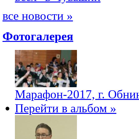
все новости »
Фотогалерея
Марафон-2017, г. Обни
Перейти в альбом »