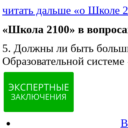
читать дальше «о Школе 
«Школа 2100» в вопроса
5. Должны ли быть больш
Образовательной системе
В