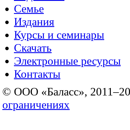
Семье
Издания
Курсы и семинары
Скачать
Электронные ресурcы
Контакты
© ООО «Баласс», 2011–2
ограничениях