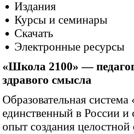
Издания
Курсы и семинары
Скачать
Электронные ресурсы
«Школа 2100» —
педаго
здравого смысла
Образовательная система
единственный в России и
опыт создания целостной 