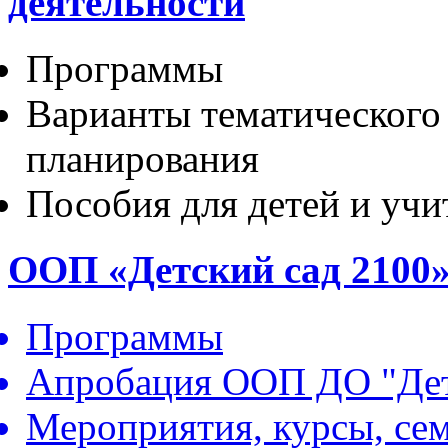
деятельности
Программы
Варианты тематического
планирования
Пособия для детей и учи
ООП «Детский сад 2100
Программы
Апробация ООП ДО "Дет
Мероприятия, курсы, се