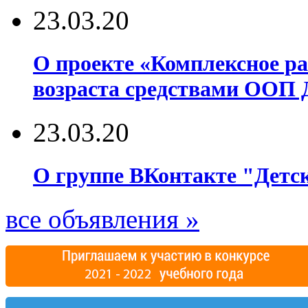
23.03.20
О проекте «Комплексное р
возраста средствами ООП 
23.03.20
О группе ВКонтакте "Детск
все объявления »