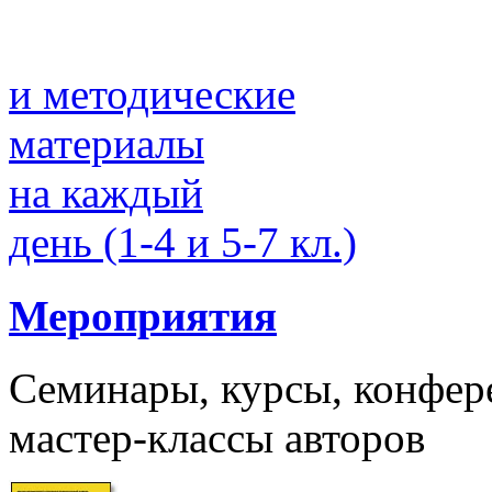
и методические
материалы
на каждый
день (1-4 и 5-7 кл.)
Мероприятия
Семинары, курсы, конфер
мастер-классы авторов