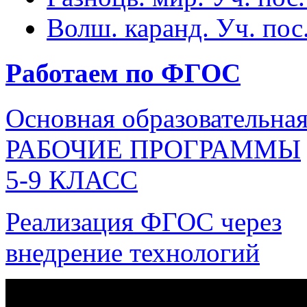
Волш. каранд. Уч. пос.
Работаем по ФГОС
Основная образовательна
РАБОЧИЕ ПРОГРАММЫ
5-9 КЛАСС
Реализация ФГОС через
внедрение технологий