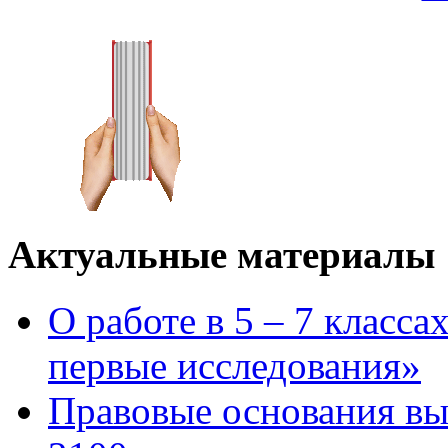
Актуальные материалы
О работе в 5 – 7 класс
первые исследования»
Правовые основания в