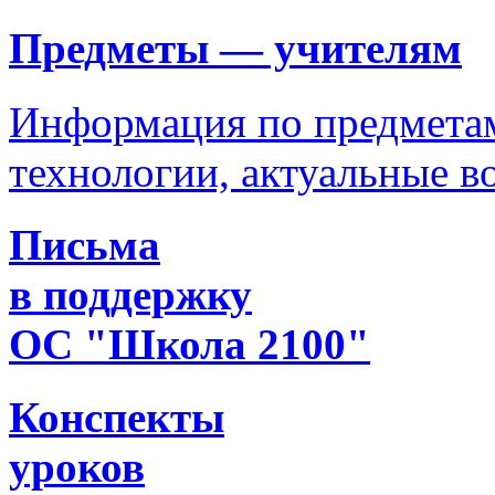
Предметы — учителям
Информация по предметам
технологии, актуальные 
Письма
в поддержку
ОС "Школа 2100"
Конспекты
уроков