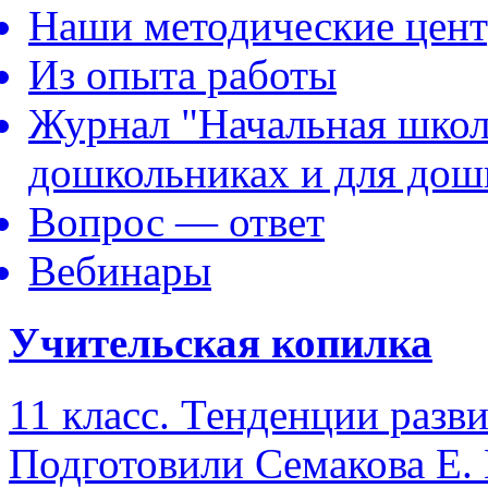
Наши методические цен
Из опыта работы
Журнал "Начальная школ
дошкольниках и для дош
Вопрос — ответ
Вебинары
Учительская копилка
11 класс. Тенденции разв
Подготовили Семакова Е. 