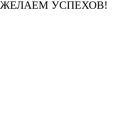
ЖЕЛАЕМ УСПЕХОВ!