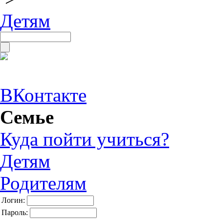
Детям
ВКонтакте
Семье
Куда пойти учиться?
Детям
Родителям
Логин:
Пароль: