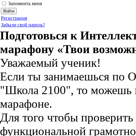
Запомнить меня
Регистрация
Забыли свой пароль?
Подготовься к Интеллек
марафону «Твои возмож
Уважаемый ученик!
Если ты занимаешься по О
"Школа 2100", то можешь 
марафоне.
Для того чтобы проверить
функциональной грамотно