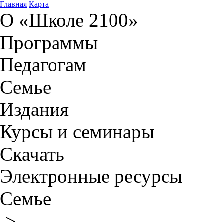
Главная
Карта
О «Школе 2100»
Программы
Педагогам
Семье
Издания
Курсы и семинары
Скачать
Электронные ресурсы
Семье
>