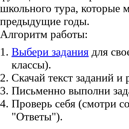
школьного тура, которые 
предыдущие годы.
Алгоритм работы:
Выбери задания
для свое
классы).
Скачай текст заданий и 
Письменно выполни зад
Проверь себя (смотри 
"Ответы").