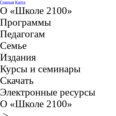
Главная
Карта
О «Школе 2100»
Программы
Педагогам
Семье
Издания
Курсы и семинары
Скачать
Электронные ресурсы
О «Школе 2100»
>