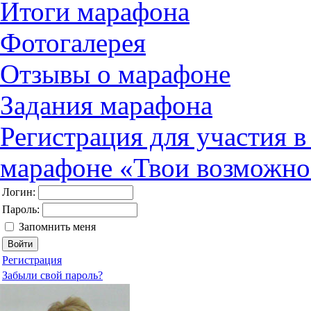
Итоги марафона
Фотогалерея
Отзывы о марафоне
Задания марафона
Регистрация для участия 
марафоне «Твои возможно
Логин:
Пароль:
Запомнить меня
Регистрация
Забыли свой пароль?