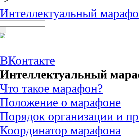
Интеллектуальный марафо
ВКонтакте
Интеллектуальный мара
Что такое марафон?
Положение о марафоне
Порядок организации и п
Координатор марафона