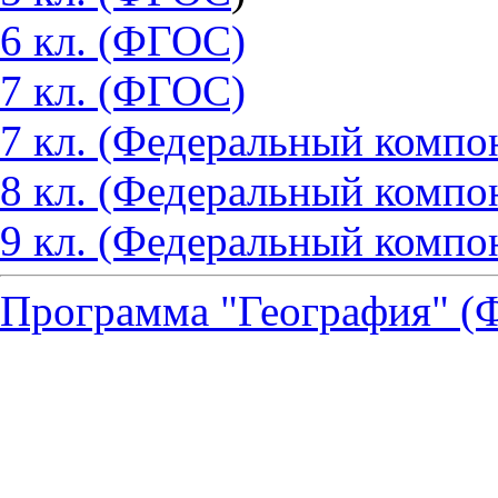
6 кл. (ФГОС)
7 кл. (ФГОС)
7 кл. (Федеральный компо
8 кл. (Федеральный компо
9 кл. (Федеральный компо
Программа "География" (