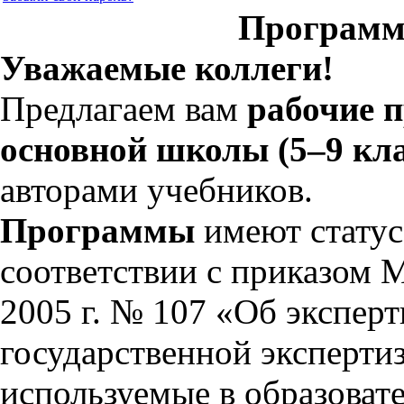
Программ
Уважаемые коллеги!
Предлагаем вам
рабочие 
основной школы (5–9 кл
авторами учебников.
Программы
имеют статус
соответствии с приказом 
2005 г. № 107 «Об экспер
государственной эксперти
используемые в образоват