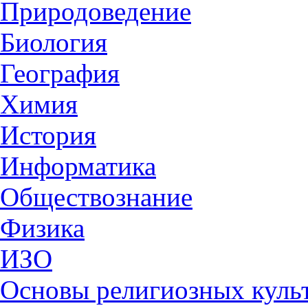
Природоведение
Биология
География
Химия
История
Информатика
Обществознание
Физика
ИЗО
Основы религиозных культ