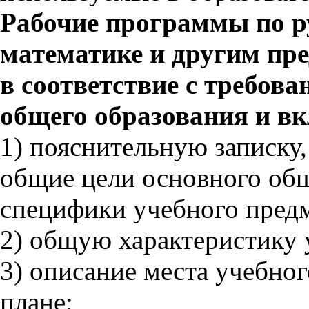
Рабочие программы по ру
математике и другим пр
в соответствие с требо
общего образования и вк
1) пояснительную записку
общие цели основного общ
специфики учебного предм
2) общую характеристику 
3) описание места учебног
плане;