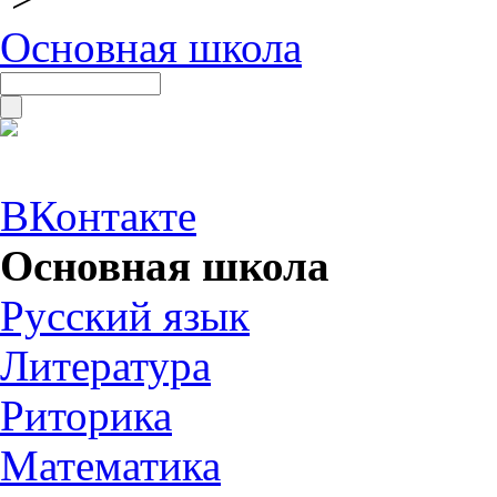
Основная школа
ВКонтакте
Основная школа
Русский язык
Литература
Риторика
Математика