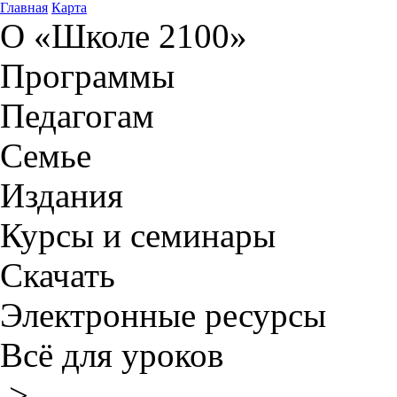
Главная
Карта
О «Школе 2100»
Программы
Педагогам
Семье
Издания
Курсы и семинары
Скачать
Электронные ресурсы
Всё для уроков
>