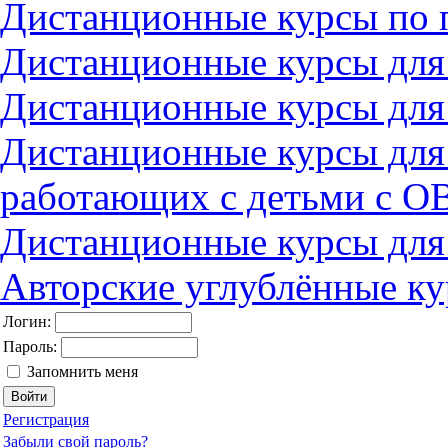
Дистанционные курсы по 
Дистанционные курсы для
Дистанционные курсы для
Дистанционные курсы для
работающих с детьми с О
Дистанционные курсы для
Авторские углублённые к
Логин:
Пароль:
Запомнить меня
Регистрация
Забыли свой пароль?