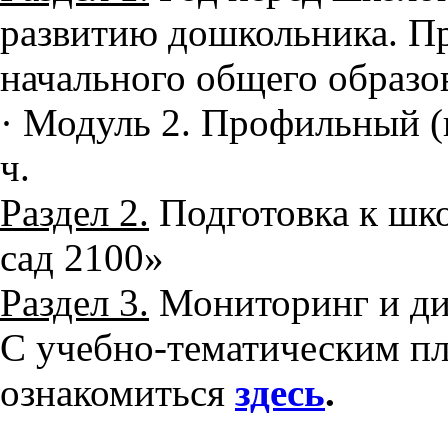
развитию дошкольника. П
начального общего образо
· Модуль 2. Профильный (
ч.
Раздел 2.
Подготовка к шк
сад 2100»
Раздел 3.
Мониторинг и ди
С учебно-тематическим п
ознакомиться
здесь
.