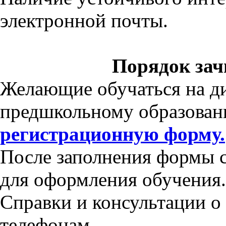
электронной почты.
Порядок зач
Желающие обучаться на д
предшкольному образован
регистрационную форму.
После заполнения формы 
для оформления обучения.
Справки и консультации о
телефонам