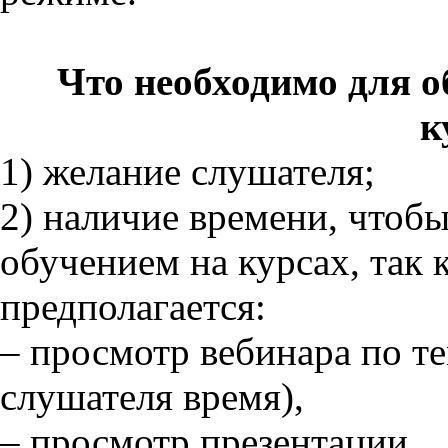
Что необходимо для 
к
1) желание слушателя;
2) наличие времени, чтобы
обучением на курсах, так 
предполагается:
– просмотр вебинара по те
слушателя время),
– просмотр презентации,