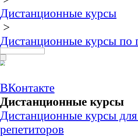
Дистанционные курсы
>
Дистанционные курсы по 
ВКонтакте
Дистанционные курсы
Дистанционные курсы для
репетиторов