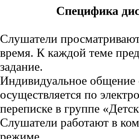
Специфика ди
Слушатели просматривают
время. К каждой теме пред
задание.
Индивидуальное общение 
осуществляется по электр
переписке в группе «Детс
Слушатели работают в ко
режиме.