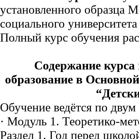
установленного образца М
социального университета
Полный курс обучения рас
Содержание курса
образование в Основно
“Детски
Обучение ведётся по двум
· Модуль 1. Теоретико-мет
Раздел 1.
Год перед школой