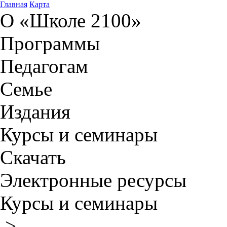
Главная
Карта
О «Школе 2100»
Программы
Педагогам
Семье
Издания
Курсы и семинары
Скачать
Электронные ресурсы
Курсы и семинары
>