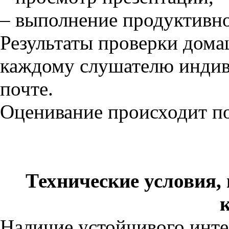
– выполнение продуктивно
Результаты проверки дома
каждому слушателю индив
почте.
Оценивание происходит 
Технические условия,
Наличие устойчивого инте