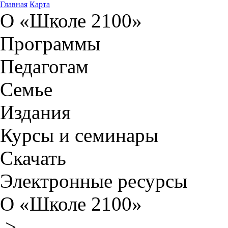
Главная
Карта
О «Школе 2100»
Программы
Педагогам
Семье
Издания
Курсы и семинары
Скачать
Электронные ресурсы
О «Школе 2100»
>