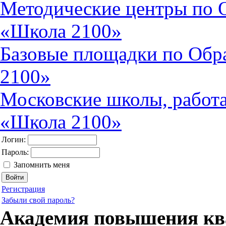
Методические центры по 
«Школа 2100»
Базовые площадки по Обр
2100»
Московские школы, работ
«Школа 2100»
Логин:
Пароль:
Запомнить меня
Регистрация
Забыли свой пароль?
Академия повышения кв