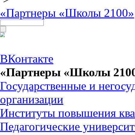
«Партнеры «Школы 2100»
ВКонтакте
«Партнеры «Школы 210
Государственные и негосу
организации
Институты повышения кв
Педагогические универси