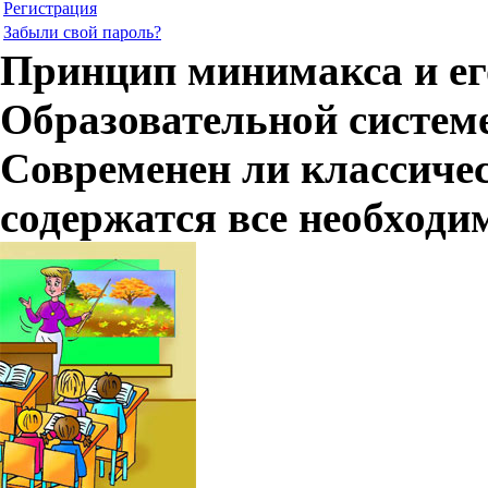
Регистрация
Забыли свой пароль?
Принцип минимакса и ег
Образовательной систе
Современен ли классичес
содержатся все необходи