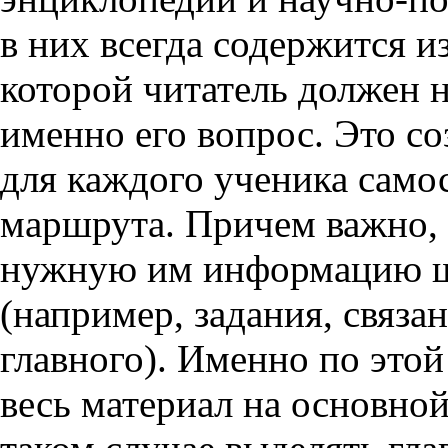
в них всегда содержится 
которой читатель должен 
именно его вопрос. Это с
для каждого ученика само
маршрута. Причем важно, 
нужную им информацию ш
(например, задания, связа
главного). Именно по этой
весь материал на основной