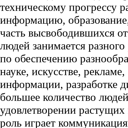
техническому прогрессу ра
информацию, образование,
часть высвободившихся от
людей занимается разного
по обеспечению разнообра
науке, искусстве, рекламе,
информации, разработке д
большее количество людей
удовлетворении растущих
роль играет коммуникация