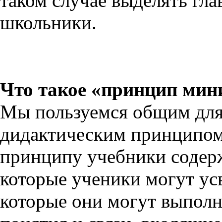
таком случае выделять гла
школьники.
Что такое «принцип мин
Мы пользуемся общим для
дидактическим принципом
принципу учебники содер
которые ученики могут ус
которые они могут выполн