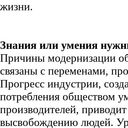
жизни.
Знания или умения нужн
Причины модернизации об
связаны с переменами, пр
Прогресс индустрии, созд
потребления обществом 
производителей, приводит 
высвобождению людей. Ур