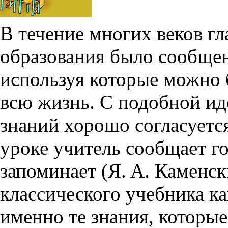
В течение многих веков г
образования было сообщен
используя которые можно
всю жизнь. С подобной ид
знаний хорошо согласуется
уроке учитель сообщает го
запоминает (
Я. А. Каменс
классического учебника ка
именно те знания, которы