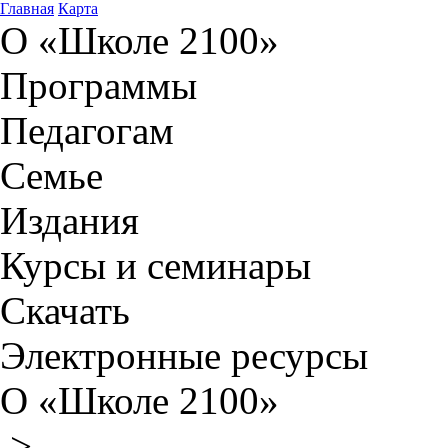
Главная
Карта
О «Школе 2100»
Программы
Педагогам
Семье
Издания
Курсы и семинары
Скачать
Электронные ресурсы
О «Школе 2100»
>