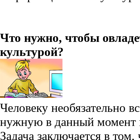
Что нужно, чтобы овлад
культурой?
Человеку необязательно в
нужную в данный момент
Задача заключается в том,