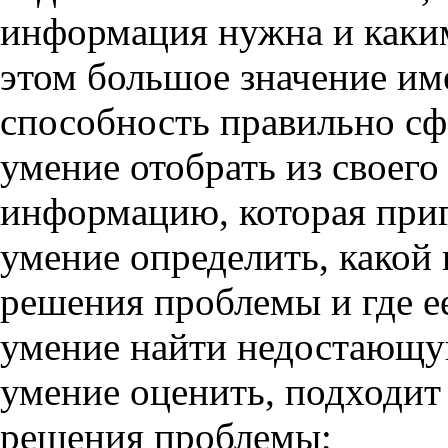
информация нужна и каким
этом большое значение им
способность правильно сф
умение отобрать из своего
информацию, которая при
умение определить, какой
решения проблемы и где ее
умение найти недостающ
умение оценить, подходит
решения проблемы;