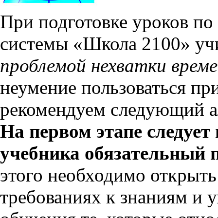
При подготовке уроков по
системы «Школа 2100» учи
проблемой нехватки врем
неумение пользоваться п
рекомендуем следующий ал
На первом этапе следует
учебника обязательный
этого необходимо открыть
требованиях к знаниям и 