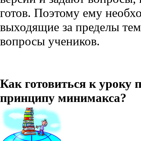
готов. Поэтому ему необх
выходящие за пределы тем
вопросы учеников.
Как готовиться к уроку 
принципу минимакса?