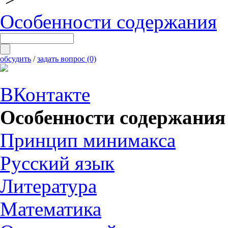
Особенности содержания
обсудить
/
задать вопрос (0)
ВКонтакте
Особенности содержания
Принцип минимакса
Русский язык
Литература
Математика