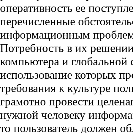
оперативность ее поступле
перечисленные обстоятельс
информационным проблем
Потребность в их решении
компьютера и глобальной 
использование которых пр
требования к культуре по
грамотно провести целена
нужной человеку информац
то пользователь должен о