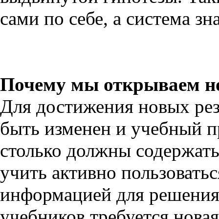
сами по себе, а система зн
Почему мы открываем но
Для достижения новых рез
быть изменен и учебный п
столько должны содержать
учить активно пользовать
информацией для решения 
учебников требуется новая