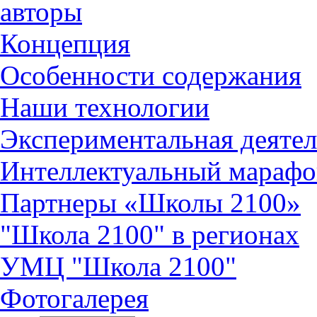
авторы
Концепция
Особенности содержания
Наши технологии
Экспериментальная деятел
Интеллектуальный марафо
Партнеры «Школы 2100»
"Школа 2100" в регионах
УМЦ "Школа 2100"
Фотогалерея