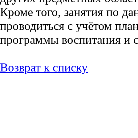
Кроме того, занятия по д
проводиться с учётом пла
программы воспитания и 
Возврат к списку