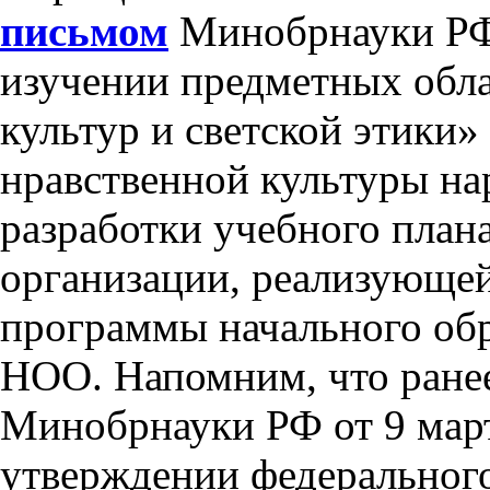
письмом
Минобрнауки РФ 
изучении предметных обл
культур и светской этики
нравственной культуры на
разработки учебного план
организации, реализующе
программы начального об
НОО. Напомним, что ране
Минобрнауки РФ от 9 март
утверждении федерального