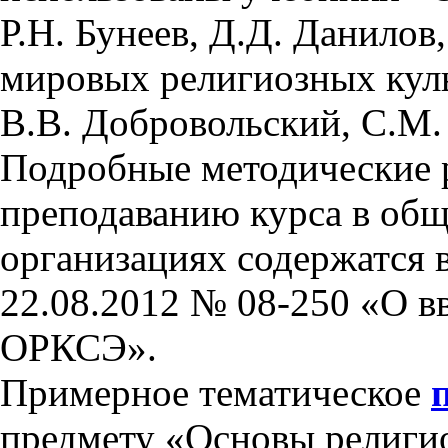
Р.Н. Бунеев, Д.Д. Данилов
мировых религиозных куль
В.В. Добровольский, С.М.
Подробные методические 
преподаванию курса в об
организациях содержатся 
22.08.2012 № 08-250 «О в
ОРКСЭ».
Примерное тематическое
предмету «Основы религио