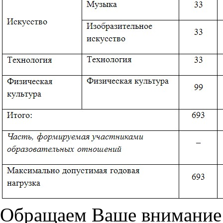
Обращаем Ваше внимание н