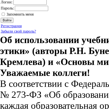
Логин:
Пароль:
Запомнить меня
Регистрация
Забыли свой пароль?
Об использовании учебн
этики» (авторы Р.Н. Буне
Кремлева) и «Основы ми
Уважаемые коллеги!
В соответствии с Федерал
№ 273-ФЗ «Об образовани
каждая образовательная о