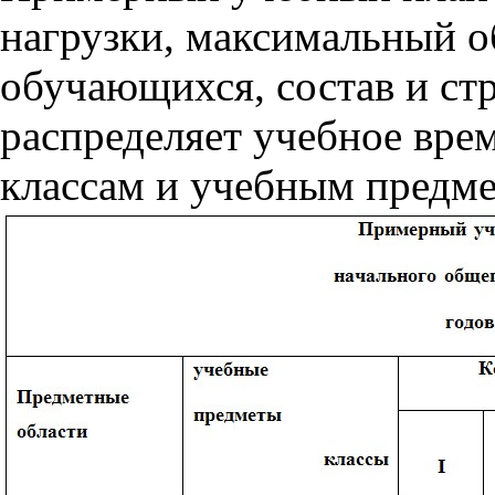
нагрузки, максимальный о
обучающихся, состав и ст
распределяет учебное врем
классам и учебным предме