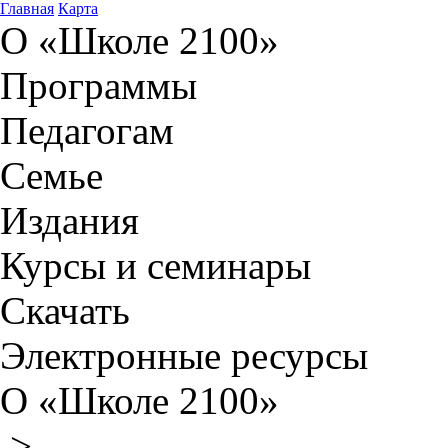
Главная
Карта
О «Школе 2100»
Программы
Педагогам
Семье
Издания
Курсы и семинары
Скачать
Электронные ресурсы
О «Школе 2100»
>