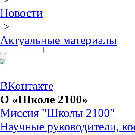
Новости
>
Актуальные материалы
ВКонтакте
О «Школе 2100»
Миссия "Школы 2100"
Научные руководители, ко