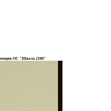
еренция ОС "Школа 2100"