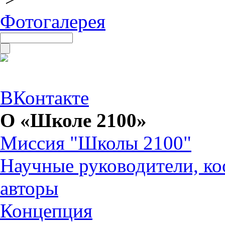
Фотогалерея
ВКонтакте
О «Школе 2100»
Миссия "Школы 2100"
Научные руководители, ко
авторы
Концепция