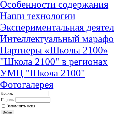
Особенности содержания
Наши технологии
Экспериментальная деятел
Интеллектуальный марафо
Партнеры «Школы 2100»
"Школа 2100" в регионах
УМЦ "Школа 2100"
Фотогалерея
Логин:
Пароль:
Запомнить меня