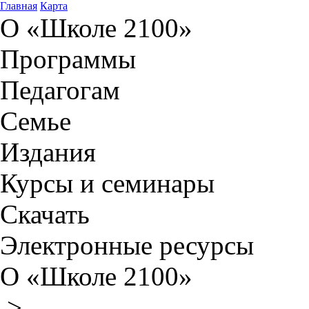
Главная
Карта
О «Школе 2100»
Программы
Педагогам
Семье
Издания
Курсы и семинары
Скачать
Электронные ресурсы
О «Школе 2100»
>