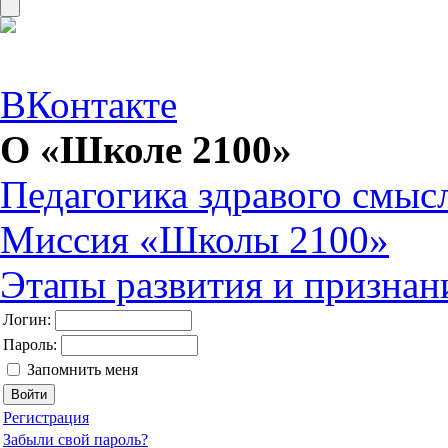
ВКонтакте
О «Школе 2100»
Педагогика здравого смыс
Миссия «Школы 2100»
Этапы развития и призна
Логин:
Пароль:
Запомнить меня
Регистрация
Забыли свой пароль?