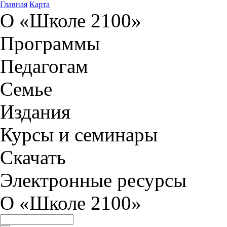
Главная
Карта
О «Школе 2100»
Программы
Педагогам
Семье
Издания
Курсы и семинары
Скачать
Электронные ресурсы
О «Школе 2100»