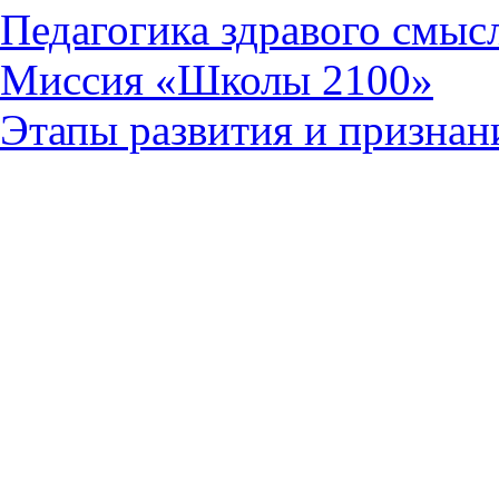
Педагогика здравого смыс
Миссия «Школы 2100»
Этапы развития и призна