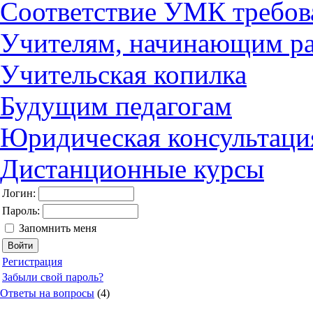
Соответствие УМК требов
Учителям, начинающим ра
Учительская копилка
Будущим педагогам
Юридическая консультаци
Дистанционные курсы
Логин:
Пароль:
Запомнить меня
Регистрация
Забыли свой пароль?
Ответы на вопросы
(4)