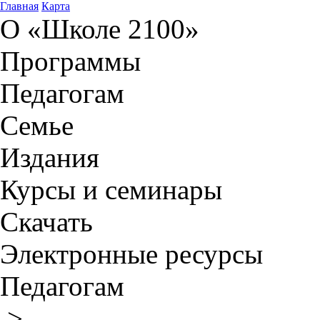
Главная
Карта
О «Школе 2100»
Программы
Педагогам
Семье
Издания
Курсы и семинары
Скачать
Электронные ресурсы
Педагогам
>