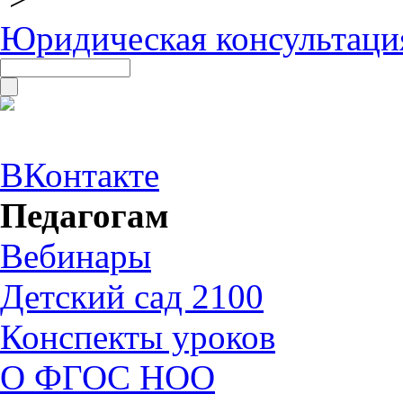
Юридическая консультаци
ВКонтакте
Педагогам
Вебинары
Детский сад 2100
Конспекты уроков
О ФГОС НОО